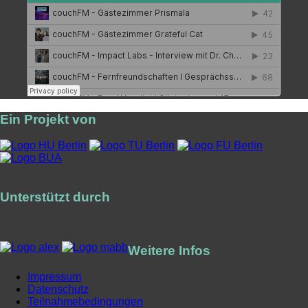
Ein Projekt von
Unterstützt durch
Weitere Infos
Impressum
Datenschutz
Teilnahmebedingungen