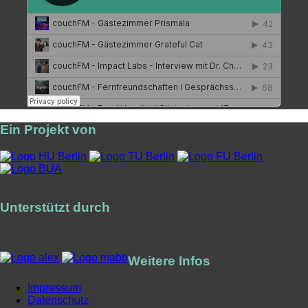
Ein Projekt von
Unterstützt durch
Weitere Infos
Impressum
Datenschutz