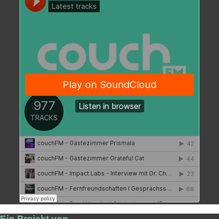
Ein Projekt von