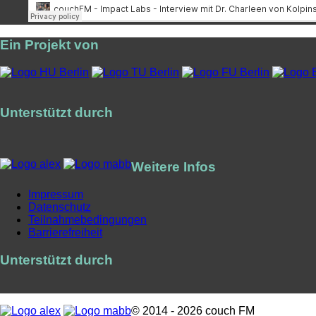
Ein Projekt von
Unterstützt durch
Weitere Infos
Impressum
Datenschutz
Teilnahmebedingungen
Barrierefreiheit
Unterstützt durch
© 2014 - 2026 couch FM