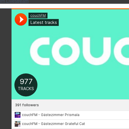
im Livestream