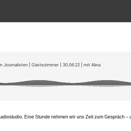
Radiostudio. Eine Stunde nehmen wir uns Zeit zum Gespräch
–