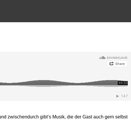
und zwischendurch gibt’s Musik, die der Gast auch gern selbst