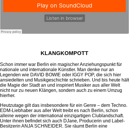
KLANGKOMPOTT
Schon immer war Berlin ein magischer Anziehungspunkt für
nationale und internationale Künstler. Man denke nur an
Legenden wie DAVID BOWIE oder IGGY POP, die sich hier
ansiedelten und Musikgeschichte schrieben. Und bis heute hält
die Magie der Stadt an und inspiriert Musiker aus aller Welt
nicht nur zu neuen Klängen, sondern auch zu einem Umzug
hierher.
Heutzutage gilt das insbesondere für ein Genre – dem Techno.
EDM-Liebhaber aus aller Welt treibt es nach Berlin, schon
alleine wegen der international einzigartigen Clublandschaft.
Unter ihnen befindet sich auch DJane, Producerin und Label-
Besitzerin ANJA SCHNEIDER. Sie räumt Berlin eine