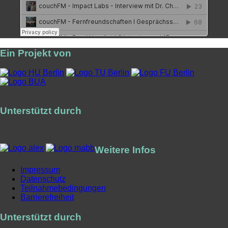
Ein Projekt von
Unterstützt durch
Weitere Infos
Impressum
Datenschutz
Teilnahmebedingungen
Barrierefreiheit
Unterstützt durch