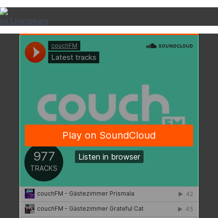
im Livestream