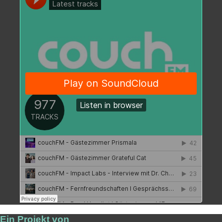
Ein Projekt von