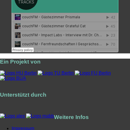
Ein Projekt von
Unterstützt durch
Weitere Infos
Impressum