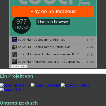
Ein Projekt von
Unterstützt durch