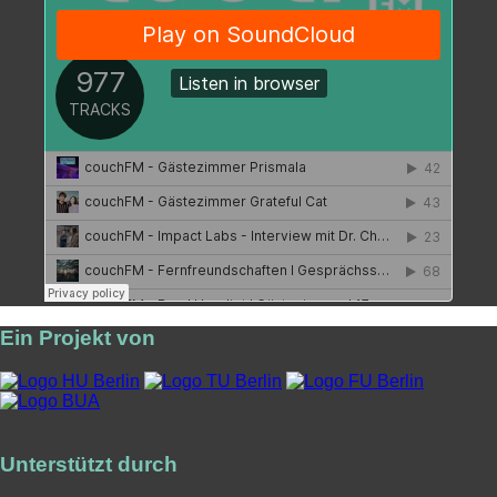
Ein Projekt von
Unterstützt durch