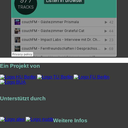
Ein Projekt von
Unterstützt durch
Weitere Infos