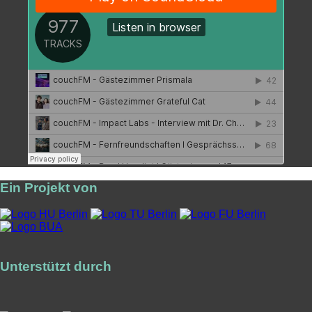
Ein Projekt von
Unterstützt durch