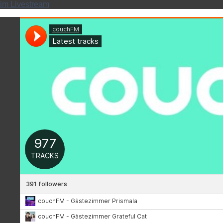
im Livestream