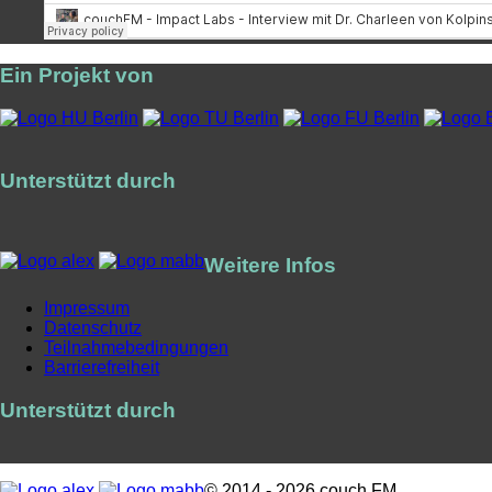
Ein Projekt von
Unterstützt durch
Weitere Infos
Impressum
Datenschutz
Teilnahmebedingungen
Barrierefreiheit
Unterstützt durch
© 2014 - 2026 couch FM