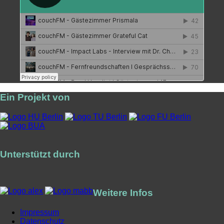
Ein Projekt von
Unterstützt durch
Weitere Infos
Impressum
Datenschutz