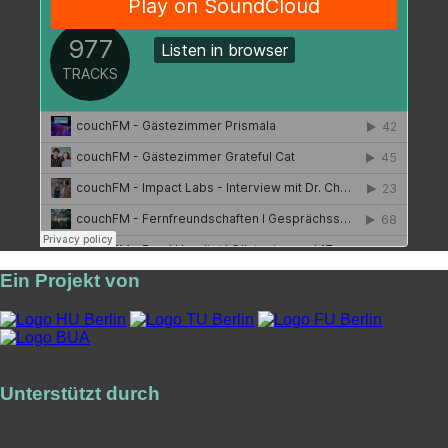
Ein Projekt von
Unterstützt durch