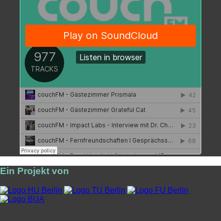
Ein Projekt von