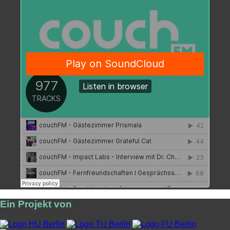
Ein Projekt von