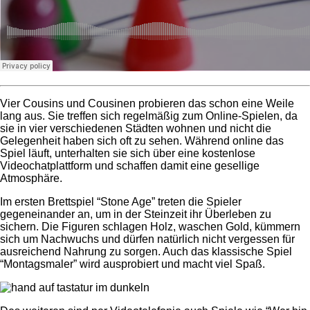
Vier Cousins und Cousinen probieren das schon eine Weile
lang aus. Sie treffen sich regelmäßig zum Online-Spielen, da
sie in vier verschiedenen Städten wohnen und nicht die
Gelegenheit haben sich oft zu sehen. Während online das
Spiel läuft, unterhalten sie sich über eine kostenlose
Videochatplattform und schaffen damit eine gesellige
Atmosphäre.
Im ersten Brettspiel “Stone Age” treten die Spieler
gegeneinander an, um in der Steinzeit ihr Überleben zu
sichern. Die Figuren schlagen Holz, waschen Gold, kümmern
sich um Nachwuchs und dürfen natürlich nicht vergessen für
ausreichend Nahrung zu sorgen. Auch das klassische Spiel
“Montagsmaler” wird ausprobiert und macht viel Spaß.