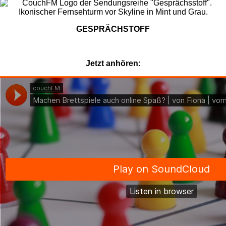
GESPRÄCHSTOFF
Jetzt anhören: