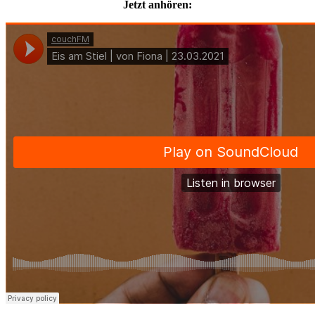
Jetzt anhören: