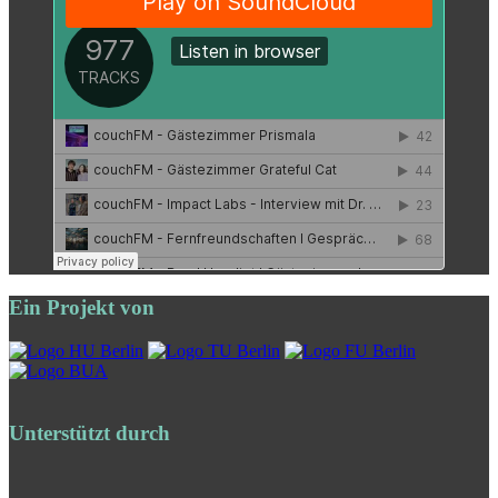
Ein Projekt von
Unterstützt durch