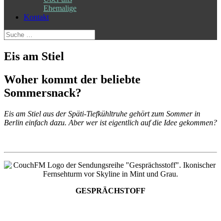
Ehemalige
Kontakt
Suche
nach:
Eis am Stiel
Woher kommt der beliebte
Sommersnack?
Eis am Stiel aus der Späti-Tiefkühltruhe gehört zum Sommer in
Berlin einfach dazu. Aber wer ist eigentlich auf die Idee gekommen?
GESPRÄCHSTOFF