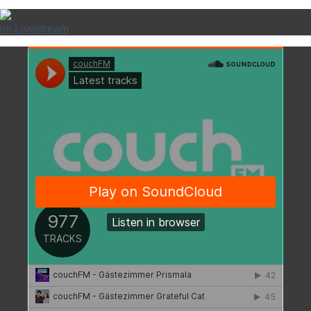
im Livestream