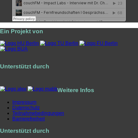
Ein Projekt von
Unterstützt durch
Weitere Infos
Impressum
Datenschutz
Teilnahmebedingungen
Barrierefreiheit
Unterstützt durch