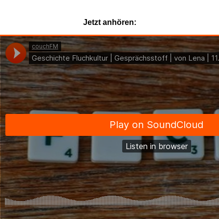
Jetzt anhören: