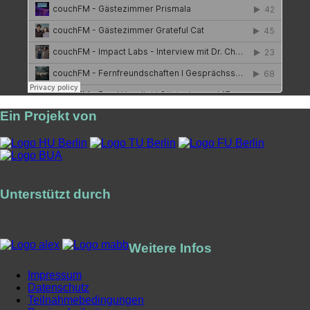
Ein Projekt von
Unterstützt durch
Weitere Infos
Impressum
Datenschutz
Teilnahmebedingungen