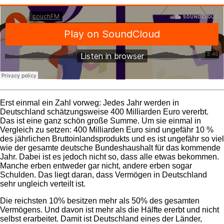
Erst einmal ein Zahl vorweg: Jedes Jahr werden in
Deutschland schätzungsweise 400 Milliarden Euro vererbt.
Das ist eine ganz schön große Summe. Um sie einmal in
Vergleich zu setzen: 400 Milliarden Euro sind ungefähr 10 %
des jährlichen Bruttoinlandsprodukts und es ist ungefähr so viel
wie der gesamte deutsche Bundeshaushalt für das kommende
Jahr. Dabei ist es jedoch nicht so, dass alle etwas bekommen.
Manche erben entweder gar nicht, andere erben sogar
Schulden. Das liegt daran, dass Vermögen in Deutschland
sehr ungleich verteilt ist.
Die reichsten 10% besitzen mehr als 50% des gesamten
Vermögens. Und davon ist mehr als die Hälfte ererbt und nicht
selbst erarbeitet. Damit ist Deutschland eines der Länder,