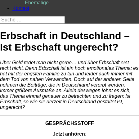
Ehemalige
Kontakt
Suche
nach:
Erbschaft in Deutschland –
Ist Erbschaft ungerecht?
Über Geld redet man nicht gerne… und über Erbschaft erst
recht nicht. Denn Erbschaft ist ein hoch emotionales Thema; es
hat mit der engsten Familie zu tun und leider auch immer mit
dem Tod von nahen Verwandten. Doch auf der anderen Seite
nehmen die Beiträge, die in Deutschland vererbt werden,
immer größere Ausmaße an. Allein deswegen lohnt es sich,
das Thema einmal genauer zu betrachten und zu fragen: Ist
Erbschaft, so wie sie derzeit in Deutschland gestaltet ist,
ungerecht?
GESPRÄCHSSTOFF
Jetzt anhören: