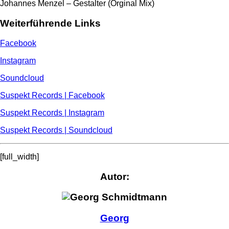
Johannes Menzel – Gestalter (Orginal Mix)
Weiterführende Links
Facebook
Instagram
Soundcloud
Suspekt Records | Facebook
Suspekt Records | Instagram
Suspekt Records | Soundcloud
[full_width]
Autor:
Georg