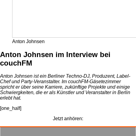
Anton Johnsen
Anton Johnsen im Interview bei
couchFM
Anton Johnsen ist ein Berliner Techno-DJ, Produzent, Label-
Chef und Party-Veranstalter. Im couchFM-Gäsetezimmer
spricht er über seine Karriere, zukünftige Projekte und einige
Schwiergkeiten, die er als Künstler und Veranstalter in Berlin
erlebt hat.
[one_half]
Jetzt anhören: