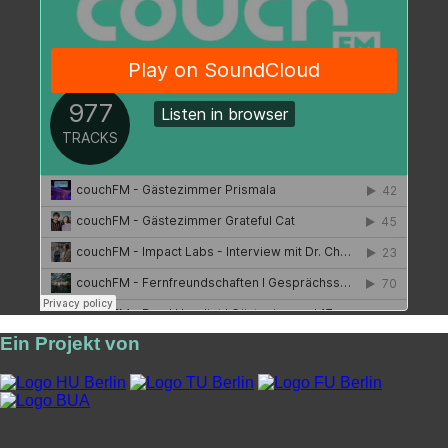
Ein Projekt von