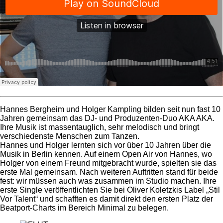
Hannes Bergheim und Holger Kampling bilden seit nun fast 10
Jahren gemeinsam das DJ- und Produzenten-Duo AKA AKA.
Ihre Musik ist massentauglich, sehr melodisch und bringt
verschiedenste Menschen zum Tanzen.
Hannes und Holger lernten sich vor über 10 Jahren über die
Musik in Berlin kennen. Auf einem Open Air von Hannes, wo
Holger von einem Freund mitgebracht wurde, spielten sie das
erste Mal gemeinsam. Nach weiteren Auftritten stand für beide
fest: wir müssen auch was zusammen im Studio machen. Ihre
erste Single veröffentlichten Sie bei Oliver Koletzkis Label „Stil
Vor Talent“ und schafften es damit direkt den ersten Platz der
Beatport-Charts im Bereich Minimal zu belegen.