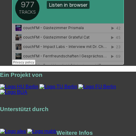
Ein Projekt von
Unterstützt durch
Weitere Infos