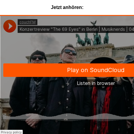
Jetzt anhören: