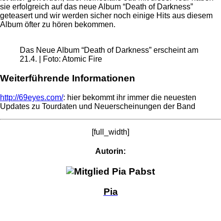
sie erfolgreich auf das neue Album “Death of Darkness”
geteasert und wir werden sicher noch einige Hits aus diesem
Album öfter zu hören bekommen.
Das Neue Album “Death of Darkness” erscheint am
21.4. | Foto: Atomic Fire
Weiterführende Informationen
http://69eyes.com/
: hier bekommt ihr immer die neuesten
Updates zu Tourdaten und Neuerscheinungen der Band
[full_width]
Autorin:
Pia