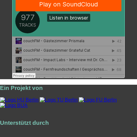
Ein Projekt von
Unterstützt durch