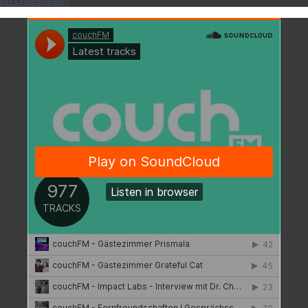
im Livestream