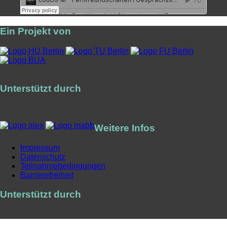
Ein Projekt von
Unterstützt durch
Weitere Infos
Impressum
Datenschutz
Teilnahmebedingungen
Barrierefreiheit
Unterstützt durch