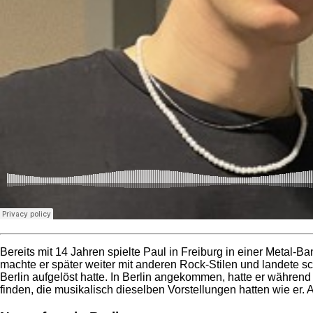
Bereits mit 14 Jahren spielte Paul in Freiburg in einer Metal
machte er später weiter mit anderen Rock-Stilen und landete sc
Berlin aufgelöst hatte. In Berlin angekommen, hatte er während
finden, die musikalisch dieselben Vorstellungen hatten wie er. 