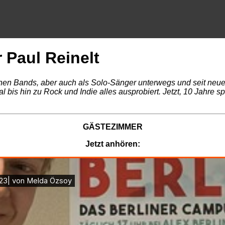
Paul Reinelt
nen Bands, aber auch als Solo-Sänger unterwegs und seit neue
l bis hin zu Rock und Indie alles ausprobiert. Jetzt, 10 Jahre sp
GÄSTEZIMMER
Jetzt anhören: