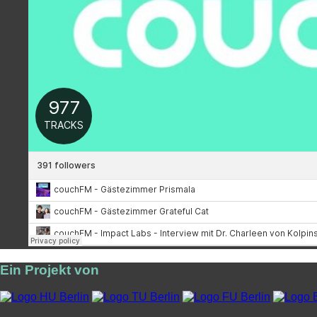
Ein Projekt von