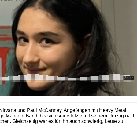
s, Nirvana und Paul McCartney. Angefangen mit Heavy Metal,
ige Male die Band, bis sich seine letzte mit seinem Umzug nach
hen. Gleichzeitig war es für ihn auch schwierig, Leute zu