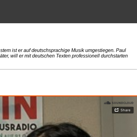
stem ist er auf deutschsprachige Musik umgestiegen. Paul
äter, will er mit deutschen Texten professionell durchstarten