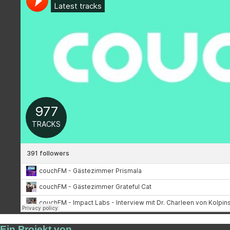
Ein Projekt von