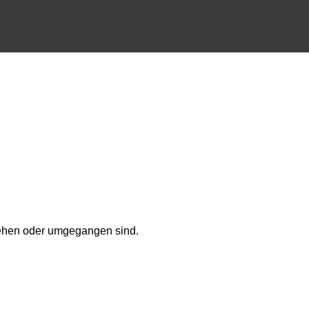
mgehen oder umgegangen sind.