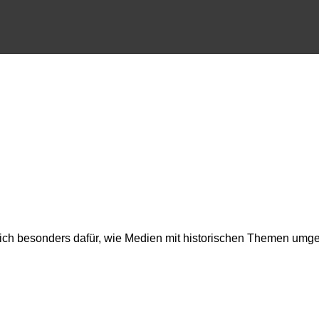
rt sich besonders dafür, wie Medien mit historischen Themen u