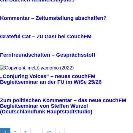
Kommentar – Zeitumstellung abschaffen?
Grateful Cat – Zu Gast bei CouchFM
Fernfreundschaften – Gesprächsstoff
„Conjuring Voices“ – neues couchFM
Begleitseminar an der FU im WiSe 25/26
Zum politischen Kommentar – das neue couchFM
Begleitseminar von Steffen Wurzel
(Deutschlandfunk Hauptstadtstudio)