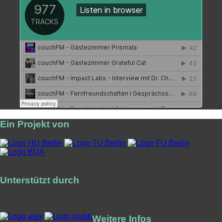
Ein Projekt von
Unterstützt durch
Weitere Infos