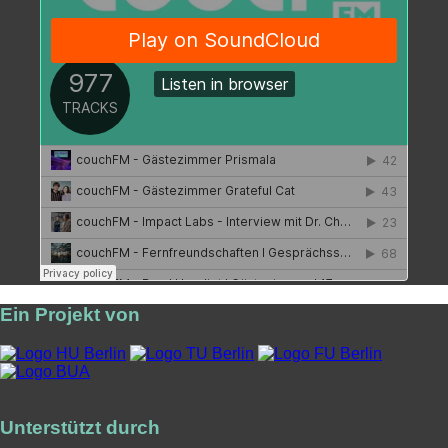
Ein Projekt von
Unterstützt durch