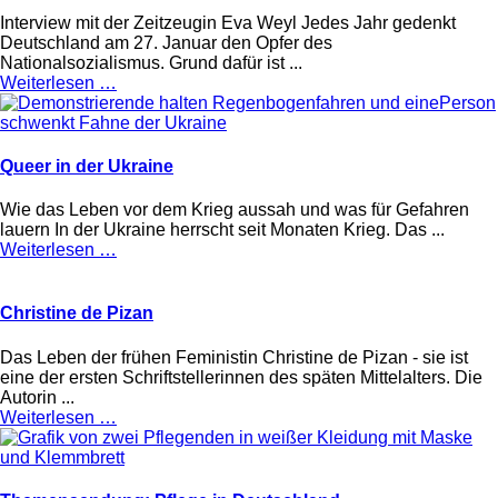
Interview mit der Zeitzeugin Eva Weyl Jedes Jahr gedenkt
Deutschland am 27. Januar den Opfer des
Nationalsozialismus. Grund dafür ist ...
Weiterlesen …
Queer in der Ukraine
Wie das Leben vor dem Krieg aussah und was für Gefahren
lauern In der Ukraine herrscht seit Monaten Krieg. Das ...
Weiterlesen …
Christine de Pizan
Das Leben der frühen Feministin Christine de Pizan - sie ist
eine der ersten Schriftstellerinnen des späten Mittelalters. Die
Autorin ...
Weiterlesen …