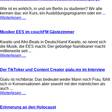
Wie ist es wirklich, in und um Berlin zu studieren? Wir alle
kennen das: ein Kurs, ein Ausbildungsprogramm oder ein ...
Weiterlesen …
Musiker EES im couchFM Gästezimmer
Kwaito und Afro-Beats in Deutschland Kwaito, so nennt sich
die Musik, die EES macht. Der gebürtige Namibianer macht
mittlerweile seit ...
Weiterlesen …
Der TikToker und Content Creator gialu.mx im Interview
Gialu ist nichtbinär. Das bedeutet weder Mann noch Frau, fühlt
sich in Konversationen aber sowohl mit den männlichen als
auch ...
Weiterlesen …
Erinnerung an den Holocaust