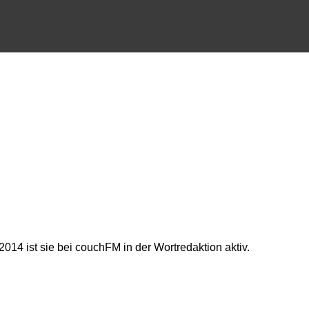
014 ist sie bei couchFM in der Wortredaktion aktiv.