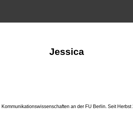
Jessica
nd Kommunikationswissenschaften an der FU Berlin. Seit Herbst 2