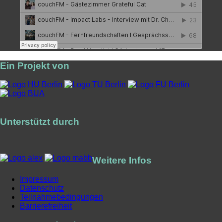
Ein Projekt von
Unterstützt durch
Weitere Infos
Impressum
Datenschutz
Teilnahmebedingungen
Barrierefreiheit