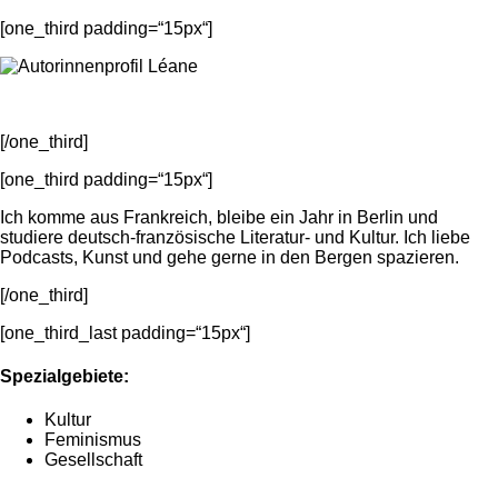
[one_third padding=“15px“]
[/one_third]
[one_third padding=“15px“]
Ich komme aus Frankreich, bleibe ein Jahr in Berlin und
studiere deutsch-französische Literatur- und Kultur. Ich liebe
Podcasts, Kunst und gehe gerne in den Bergen spazieren.
[/one_third]
[one_third_last padding=“15px“]
Spezialgebiete:
Kultur
Feminismus
Gesellschaft