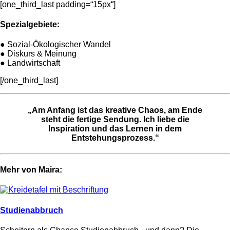
[one_third_last padding=“15px“]
Spezialgebiete:
● Sozial-Ökologischer Wandel
● Diskurs & Meinung
● Landwirtschaft
[/one_third_last]
„Am Anfang ist das kreative Chaos, am Ende
steht die fertige Sendung. Ich liebe die
Inspiration und das Lernen in dem
Entstehungsprozess.“
Mehr von Maira:
Studienabbruch