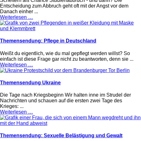
Scheitern als Chance Studienabbruch - und dann? Die
Entscheidung zum Abbruch geht oft mit der Angst vor dem
Danach einher ...
Weiterlesen …
Themensendung: Pflege in Deutschland
Weißt du eigentlich, wie du mal gepflegt werden willst? So
einfach ist diese Frage gar nicht zu beantworten, denn sie ...
Weiterlesen …
Themensendung Ukraine
Die Tage nach Kriegsbeginn Wir halten inne im Strudel der
Nachrichten und schauen auf die ersten zwei Tage des
Krieges: ...
Weiterlesen …
Themensendung: Sexuelle Belästigung und Gewalt