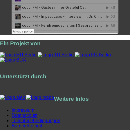
Ein Projekt von
Unterstützt durch
Weitere Infos
Impressum
Datenschutz
Teilnahmebedingungen
Barrierefreiheit