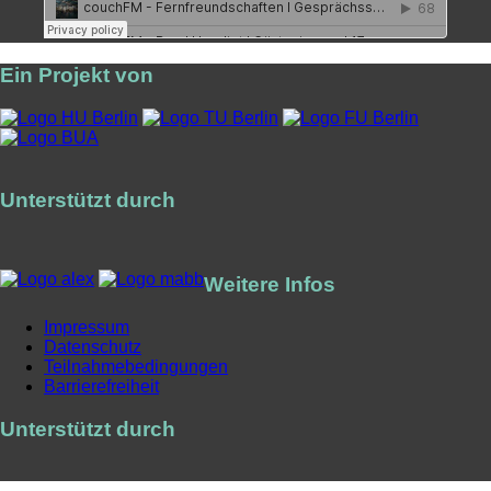
Ein Projekt von
Unterstützt durch
Weitere Infos
Impressum
Datenschutz
Teilnahmebedingungen
Barrierefreiheit
Unterstützt durch