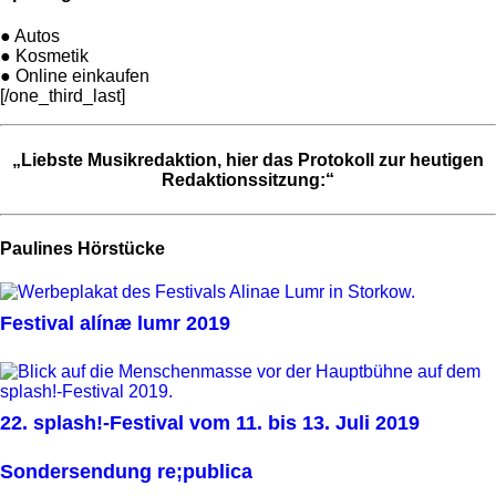
● Autos
● Kosmetik
● Online einkaufen
[/one_third_last]
„Liebste Musikredaktion, hier das Protokoll zur heutigen
Redaktionssitzung:“
Paulines Hörstücke
Festival alínæ lumr 2019
22. splash!-Festival vom 11. bis 13. Juli 2019
Sondersendung re;publica