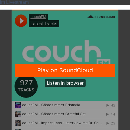
im Livestream