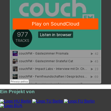
Ein Projekt von