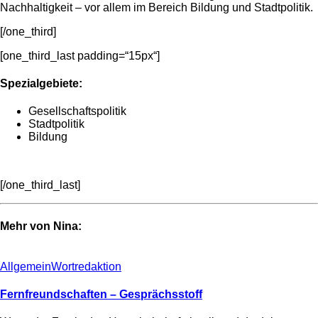
Nachhaltigkeit – vor allem im Bereich Bildung und Stadtpolitik.
[/one_third]
[one_third_last padding=“15px“]
Spezialgebiete:
Gesellschaftspolitik
Stadtpolitik
Bildung
[/one_third_last]
Mehr von Nina:
Allgemein
Wortredaktion
Fernfreundschaften – Gesprächsstoff