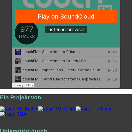
Ein Projekt von
Unterstützt durch