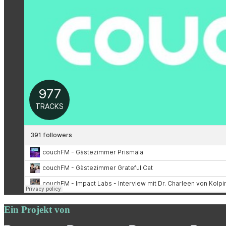
Ein Projekt von