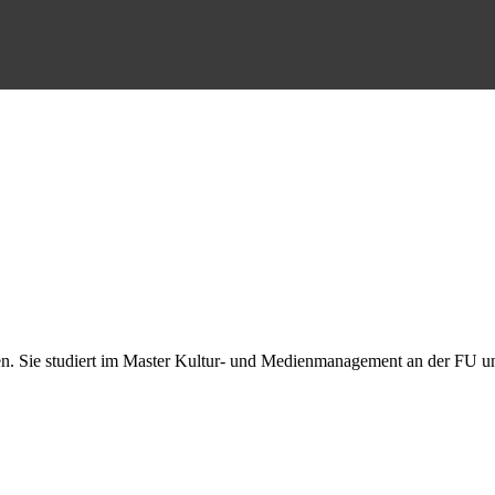
n. Sie studiert im Master Kultur- und Medienmanagement an der FU un