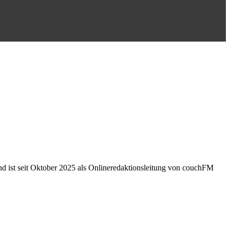
d ist seit Oktober 2025 als Onlineredaktionsleitung von couchFM