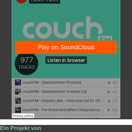
Ein Projekt von