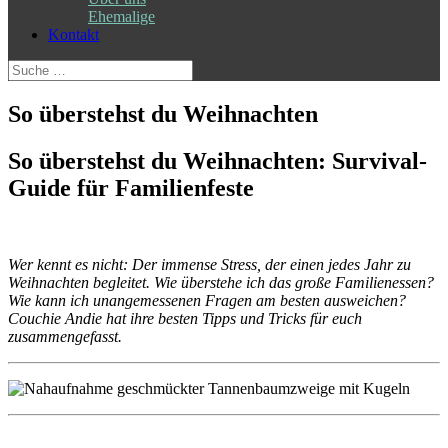
Ehemalige
Kontakt
Suche
nach:
So überstehst du Weihnachten
So überstehst du Weihnachten: Survival-
Guide für Familienfeste
Wer kennt es nicht: Der immense Stress, der einen jedes Jahr zu
Weihnachten begleitet. Wie überstehe ich das große Familienessen?
Wie kann ich unangemessenen Fragen am besten ausweichen?
Couchie Andie hat ihre besten Tipps und Tricks für euch
zusammengefasst.