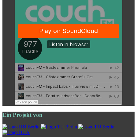
Ein Projekt von