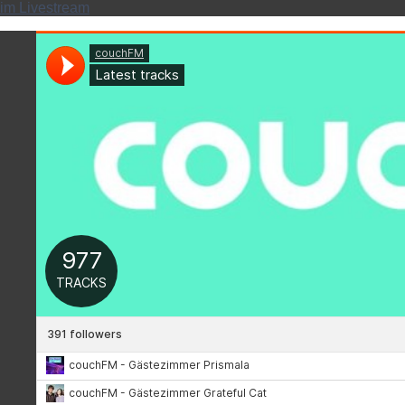
im Livestream