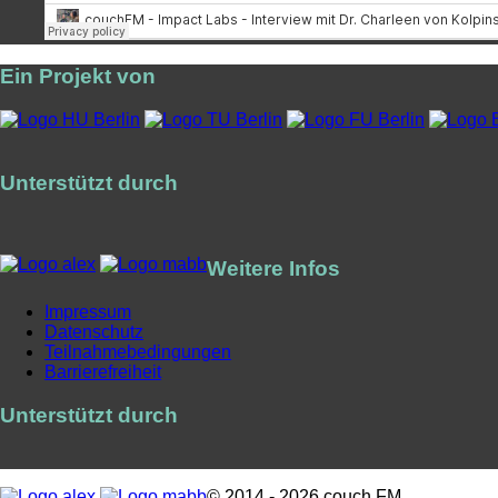
Ein Projekt von
Unterstützt durch
Weitere Infos
Impressum
Datenschutz
Teilnahmebedingungen
Barrierefreiheit
Unterstützt durch
© 2014 - 2026 couch FM