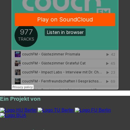
Ein Projekt von