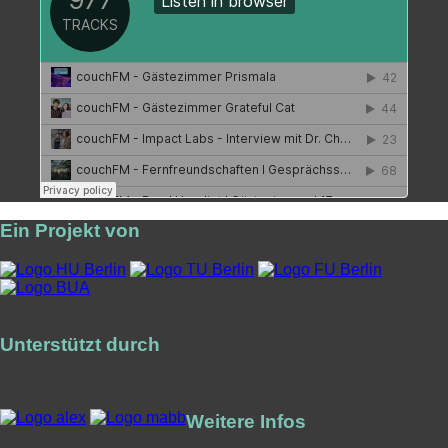
Ein Projekt von
Unterstützt durch
Weitere Infos