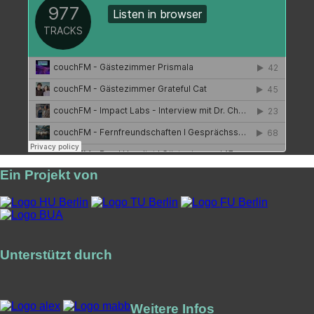
Ein Projekt von
Unterstützt durch
Weitere Infos