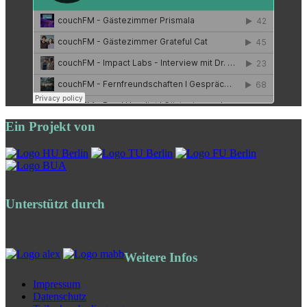
Ein Projekt von
Unterstützt durch
Weitere Infos
Impressum
Datenschutz