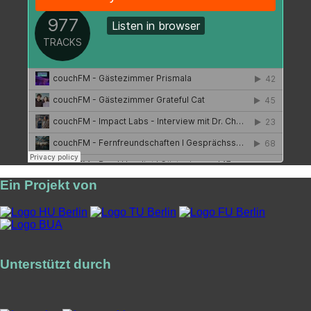
Ein Projekt von
Unterstützt durch