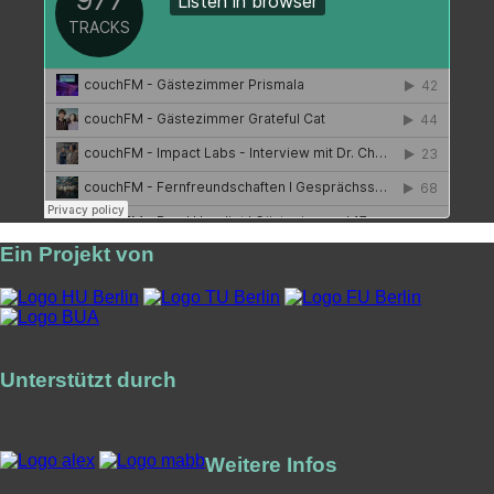
Ein Projekt von
Unterstützt durch
Weitere Infos