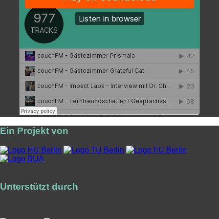
Ein Projekt von
Unterstützt durch