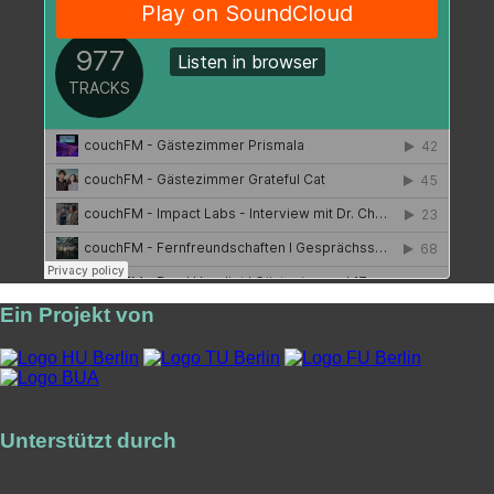
Ein Projekt von
Unterstützt durch