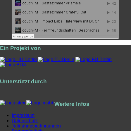
Ein Projekt von
Unterstützt durch
Weitere Infos
Impressum
Datenschutz
Teilnahmebedingungen