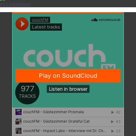
im Livestream