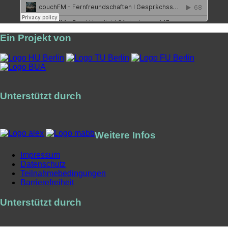
Ein Projekt von
Unterstützt durch
Weitere Infos
Impressum
Datenschutz
Teilnahmebedingungen
Barrierefreiheit
Unterstützt durch