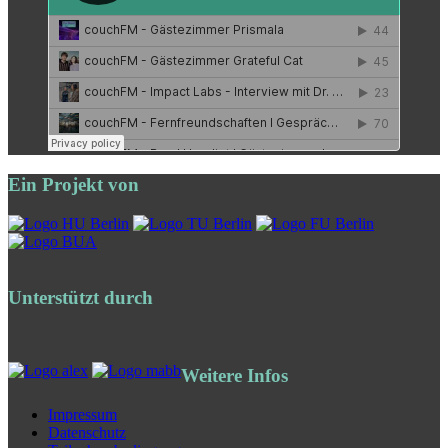
Ein Projekt von
Unterstützt durch
Weitere Infos
Impressum
Datenschutz