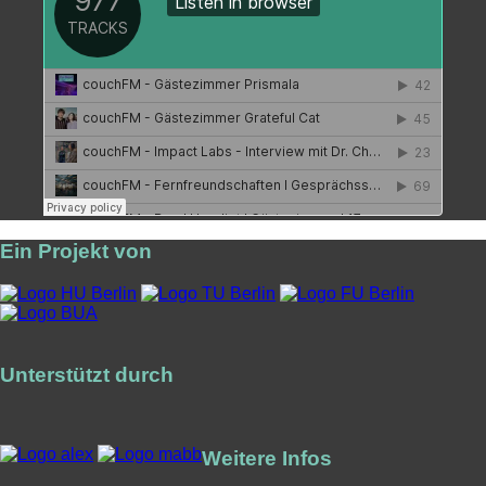
Ein Projekt von
Unterstützt durch
Weitere Infos